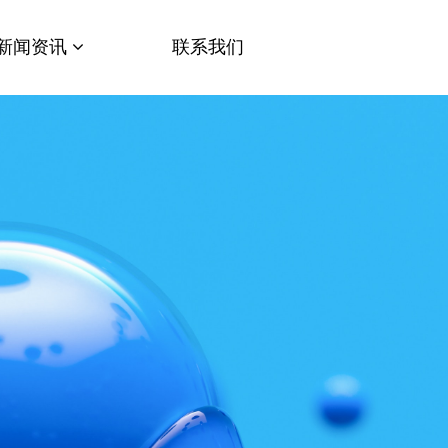
新闻资讯
联系我们