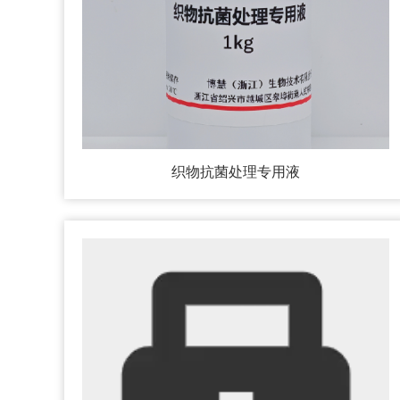
织物抗菌处理专用液